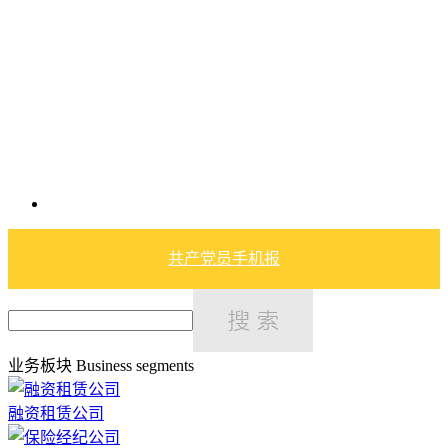
共产党员手机报
业务板块
Business segments
融资租赁公司