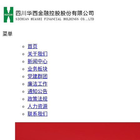
菜单
首页
关于我们
新闻中心
业务板块
党建群团
廉洁工作
通知公告
政策法规
人力资源
联系我们