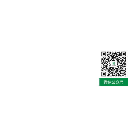
微信公众号