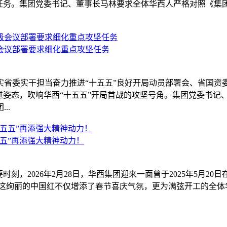
点任务。集团党委书记、董事长马林要求全体华西人严格对照《集团2
会议部署要求细化重点攻坚任务
实省委实干担当奋力推进“十五五”良好开局动员部署会、省国
进姿态，吹响华西“十五五”开局首战的攻坚号角。集团党委书记
..
五”再添强大精神动力！
，2026年2月28日，华西集团迎来一面曾于2025年5月20日在
，这绚丽的中国红不仅增添了春节喜庆气氛，更为满弦开工的全体