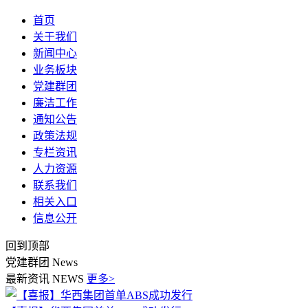
首页
关于我们
新闻中心
业务板块
党建群团
廉洁工作
通知公告
政策法规
专栏资讯
人力资源
联系我们
相关入口
信息公开
回到顶部
党建群团
News
最新资讯
NEWS
更多>