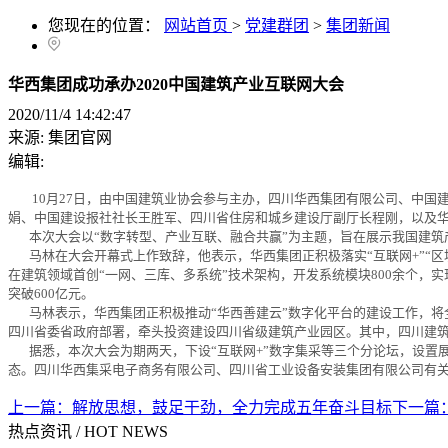
您现在的位置：
网站首页
>
党建群团
>
集团新闻
华西集团成功承办2020中国建筑产业互联网大会
2020/11/4 14:42:47
来源:
集团官网
编辑:
10月27日，由中国建筑业协会参与主办，四川华西集团有限公司、中国
娟、中国建设报社社长王胜军、四川省住房和城乡建设厅副厅长程刚，以及
本次大会以“数字转型、产业互联、融合共赢”为主题，旨在展示我国建筑
马林在大会开幕式上作致辞，他表示，华西集团正积极落实“互联网+”“区
在建筑领域首创“一网、三库、多系统”技术架构，开发系统模块800余个，实
突破600亿元。
马林表示，华西集团正积极推动“华西善建云”数字化平台的建设工作，将
四川省委省政府部署，牵头投资建设四川省级建筑产业园区。其中，四川建筑
据悉，本次大会为期两天，下设“互联网+”数字集采等三个分论坛，设置
态。四川华西集采电子商务有限公司、四川省工业设备安装集团有限公司有关
上一篇：
解放思想，鼓足干劲，全力完成五年奋斗目标
下一篇
热点资讯
/
HOT NEWS