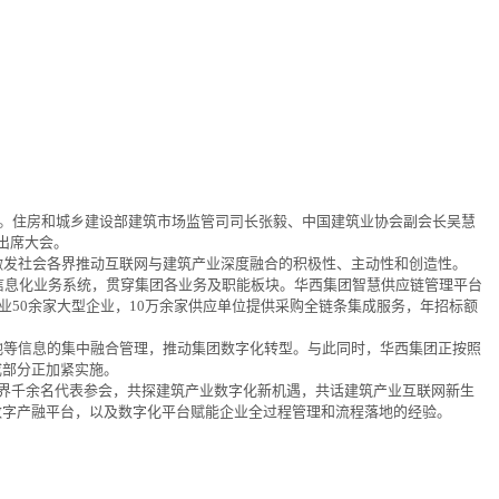
开幕。住房和城乡建设部建筑市场监管司司长张毅、中国建筑业协会副会长吴慧
出席大会。
激发社会各界推动互联网与建筑产业深度融合的积极性、主动性和创造性。
网信息化业务系统，贯穿集团各业务及职能板块。华西集团智慧供应链管理平台
行业50余家大型企业，10万余家供应单位提供采购全链条集成服务，年招标额
地等信息的集中融合管理，推动集团数字化转型。与此同时，华西集团正按照
成部分正加紧实施。
界千余名代表参会，共探建筑产业数字化新机遇，共话建筑产业互联网新生
数字产融平台，以及数字化平台赋能企业全过程管理和流程落地的经验。