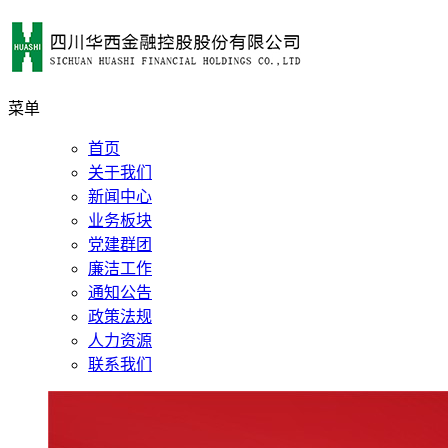
菜单
首页
关于我们
新闻中心
业务板块
党建群团
廉洁工作
通知公告
政策法规
人力资源
联系我们