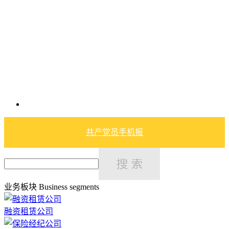
共产党员手机报
业务板块
Business segments
融资租赁公司