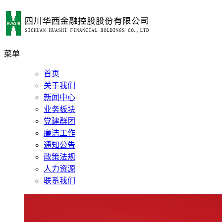
菜单
首页
关于我们
新闻中心
业务板块
党建群团
廉洁工作
通知公告
政策法规
人力资源
联系我们