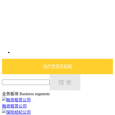
共产党员手机报
业务板块
Business segments
融资租赁公司