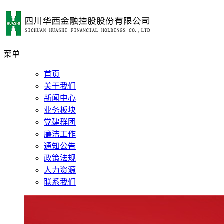
菜单
首页
关于我们
新闻中心
业务板块
党建群团
廉洁工作
通知公告
政策法规
人力资源
联系我们