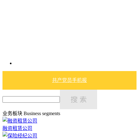
共产党员手机报
业务板块
Business segments
融资租赁公司