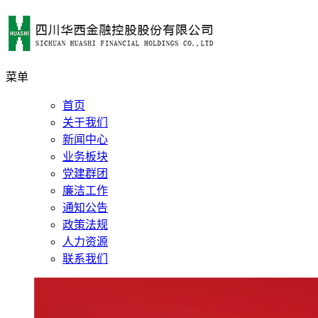
菜单
首页
关于我们
新闻中心
业务板块
党建群团
廉洁工作
通知公告
政策法规
人力资源
联系我们