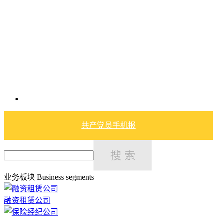
共产党员手机报
业务板块
Business segments
融资租赁公司