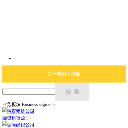
共产党员手机报
业务板块
Business segments
融资租赁公司