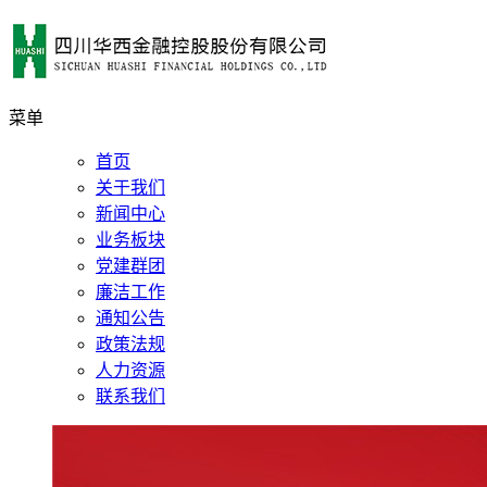
菜单
首页
关于我们
新闻中心
业务板块
党建群团
廉洁工作
通知公告
政策法规
人力资源
联系我们