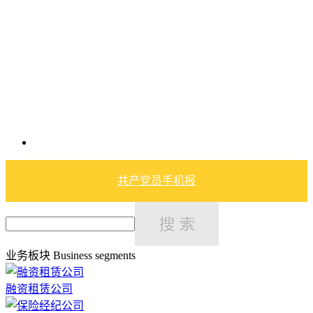
共产党员手机报
业务板块
Business segments
融资租赁公司