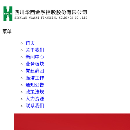
菜单
首页
关于我们
新闻中心
业务板块
党建群团
廉洁工作
通知公告
政策法规
人力资源
联系我们