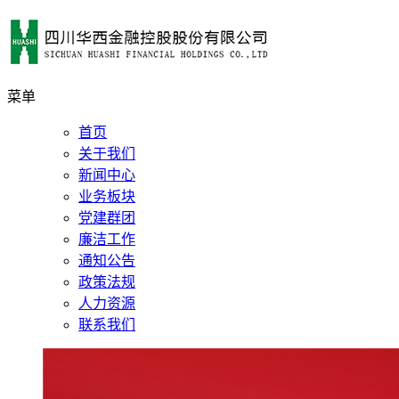
菜单
首页
关于我们
新闻中心
业务板块
党建群团
廉洁工作
通知公告
政策法规
人力资源
联系我们