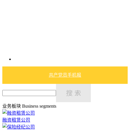
共产党员手机报
业务板块
Business segments
融资租赁公司