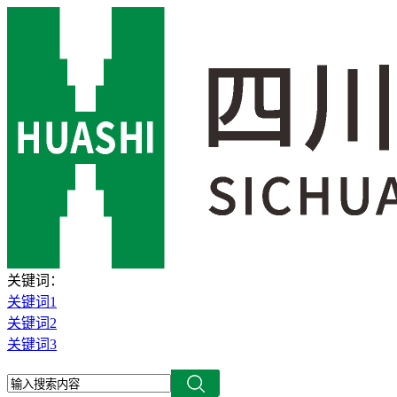
关键词：
关键词1
关键词2
关键词3