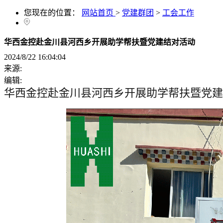
您现在的位置：
网站首页
>
党建群团
>
工会工作
华西金控赴金川县河西乡开展助学帮扶暨党建结对活动
2024/8/22 16:04:04
来源:
编辑:
华西金控赴金川县河西乡开展助学帮扶暨党建