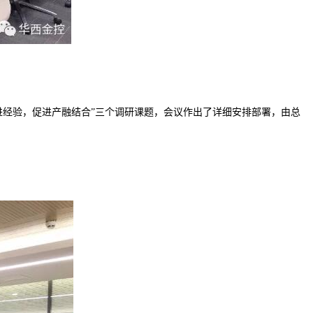
先进经验，促进产融结合”三个调研课题，会议作出了详细安排部署，由总