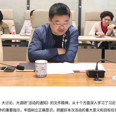
大讨论、大调研”活动的通知》的文件精神，从十个方面深入学习了习近
作的重要指示，牢固树立正确意识，把握好本次活动的重大意义和目标任