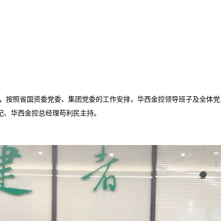
，按照省国资委党委、集团党委的工作安排，华西金控领导班子及全体党员
记、华西金控总经理苟利民主持。