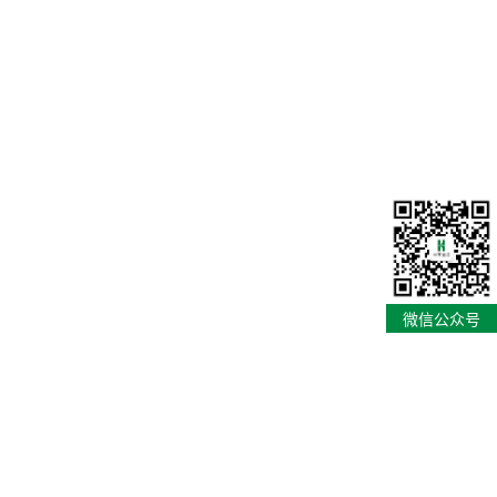
微信公众号