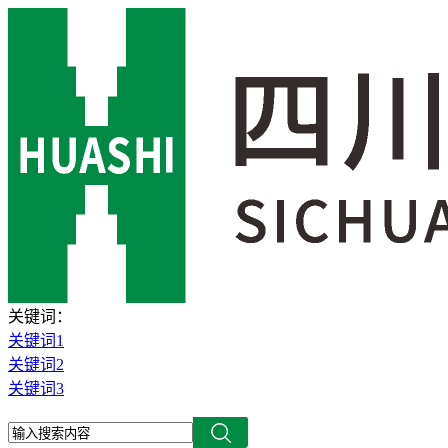
关键词：
关键词1
关键词2
关键词3