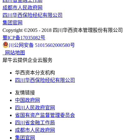
四川省金融工作局
成都市人民政府网
四川华西保险经纪有限公司
集团官网
Copyright ©2005 - 2018 四川华西资本管理股份有限公司
蜀ICP备17035082号
川公网安备 51015602000580号
网站地图
犀牛云提供企业云服务
华西资本分支机构
四川华西保险经纪有限公司
友情链接
中国政府网
四川人民政府官网
省国有资产监督管理委员会
四川省金融工作局
成都市人民政府网
集团官网