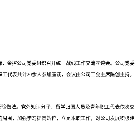
际，金控公司党委组织召开统一战线工作交流座谈会。公司党委
工代表共计20余人参加座谈，会议由公司工会主席陈创主持。
经验做法。党外知识分子、留学归国人员及青年职工代表依次交
的周围，加强学习提高站位，立足本职工作，对公司发展积极建