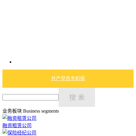
共产党员手机报
业务板块
Business segments
融资租赁公司