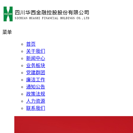
菜单
首页
关于我们
新闻中心
业务板块
党建群团
廉洁工作
通知公告
政策法规
人力资源
联系我们