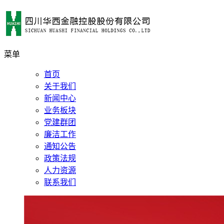
菜单
首页
关于我们
新闻中心
业务板块
党建群团
廉洁工作
通知公告
政策法规
人力资源
联系我们