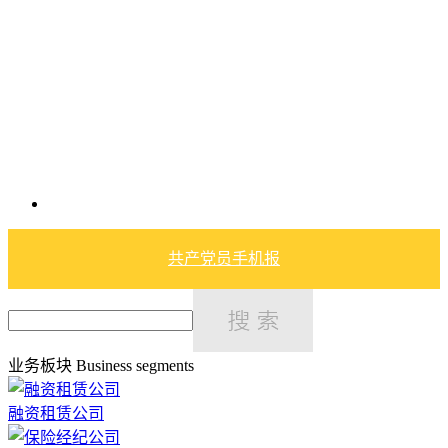
共产党员手机报
业务板块
Business segments
融资租赁公司