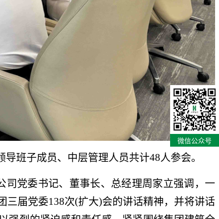
微信公众号
领导班子成员、中层管理人员共计
48人参会。
话。公司党委书记、董事长、总经理周家立强调，一
届党委138次(扩大)会的讲话精神，并将讲话