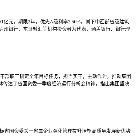
1亿元，期限2年，优先A级利率2.50%，创下中西部省级建筑
、泸州银行、东证融汇等机构投资者为代表，涵盖银行、银行理
全体干部职工锚定全年目标任务，担当实干，主动作为，推动集团
马林传达了省国资委一季度经济运行分析会精神，指出集团坚决
对标省国资委关于省属企业强化管理提升培塑高质量发展新优势