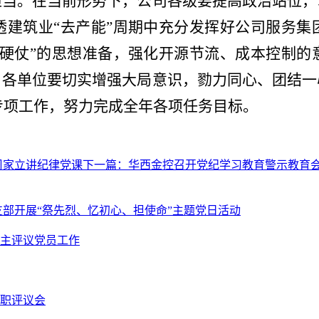
担当。在当前形势下，公司各级要提高政治站位，
透建筑业“去产能”周期中充分发挥好公司服务集
打硬仗”的思想准备，强化开源节流、成本控制的
、各单位要切实增强大局意识，勠力同心、团结一
”专项工作，努力完成全年各项任务目标。
周家立讲纪律党课
下一篇：
华西金控召开党纪学习教育警示教育
部开展“祭先烈、忆初心、担使命”主题党日活动
民主评议党员工作
述职评议会