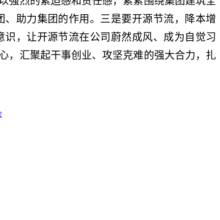
以强烈的紧迫感和责任感，紧紧围绕集团建筑全
团、助力集团的作用。三是要开源节流，降本增
意识，让开源节流在公司蔚然成风、成为自觉习
心，汇聚起干事创业、攻坚克难的强大合力，扎
会