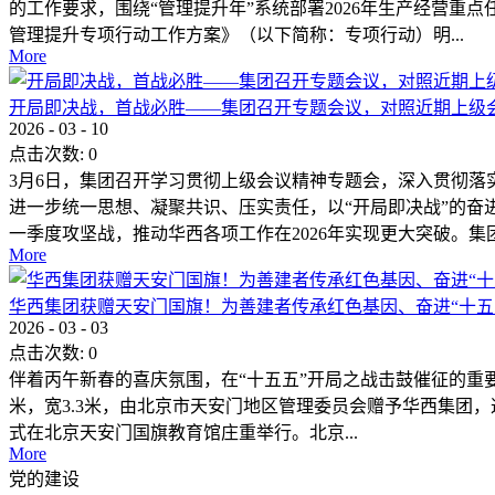
的工作要求，围绕“管理提升年”系统部署2026年生产经营重
管理提升专项行动工作方案》（以下简称：专项行动）明...
More
开局即决战，首战必胜——集团召开专题会议，对照近期上级
2026
-
03
-
10
点击次数:
0
3月6日，集团召开学习贯彻上级会议精神专题会，深入贯彻落
进一步统一思想、凝聚共识、压实责任，以“开局即决战”的奋
一季度攻坚战，推动华西各项工作在2026年实现更大突破。集团.
More
华西集团获赠天安门国旗！为善建者传承红色基因、奋进“十五
2026
-
03
-
03
点击次数:
0
伴着丙午新春的喜庆氛围，在“十五五”开局之战击鼓催征的重要时刻
米，宽3.3米，由北京市天安门地区管理委员会赠予华西集团
式在北京天安门国旗教育馆庄重举行。北京...
More
党的建设