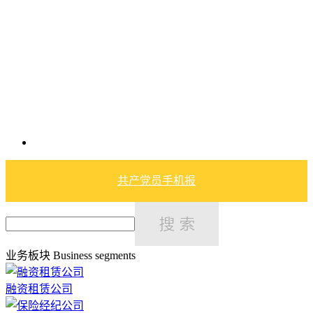
共产党员手机报
业务板块
Business segments
融资租赁公司