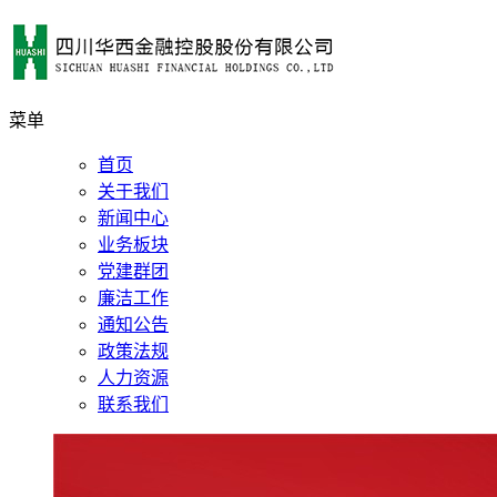
菜单
首页
关于我们
新闻中心
业务板块
党建群团
廉洁工作
通知公告
政策法规
人力资源
联系我们