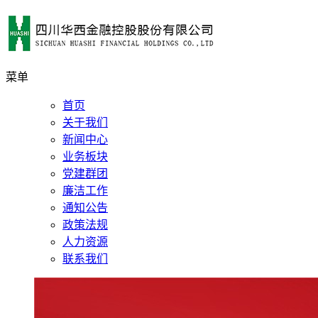
菜单
首页
关于我们
新闻中心
业务板块
党建群团
廉洁工作
通知公告
政策法规
人力资源
联系我们