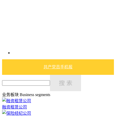
共产党员手机报
业务板块
Business segments
融资租赁公司