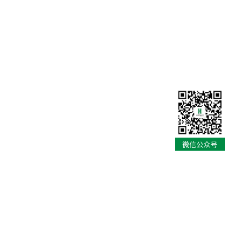
微信公众号