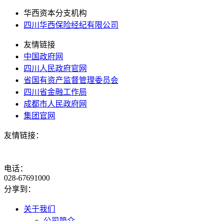
华西资本分支机构
四川华西保险经纪有限公司
友情链接
中国政府网
四川人民政府官网
省国有资产监督管理委员会
四川省金融工作局
成都市人民政府网
集团官网
友情链接：
电话：
028-67691000
分享到：
关于我们
公司简介