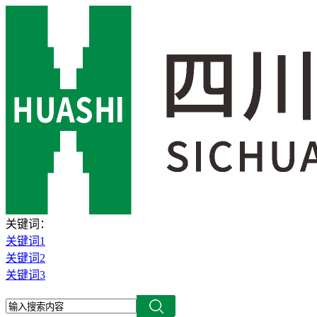
关键词：
关键词1
关键词2
关键词3