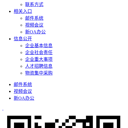
联系方式
相关入口
邮件系统
视频会议
新OA办公
信息公开
企业基本信息
企业社会责任
企业重大事项
人才招聘信息
物资集中采购
邮件系统
视频会议
新OA办公