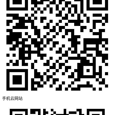
手机云网站