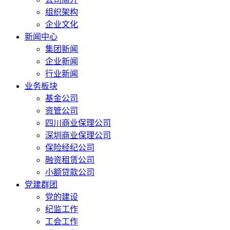
组织架构
企业文化
新闻中心
集团新闻
企业新闻
行业新闻
业务板块
基金公司
资管公司
四川商业保理公司
深圳商业保理公司
保险经纪公司
融资租赁公司
小额贷款公司
党建群团
党的建设
纪监工作
工会工作