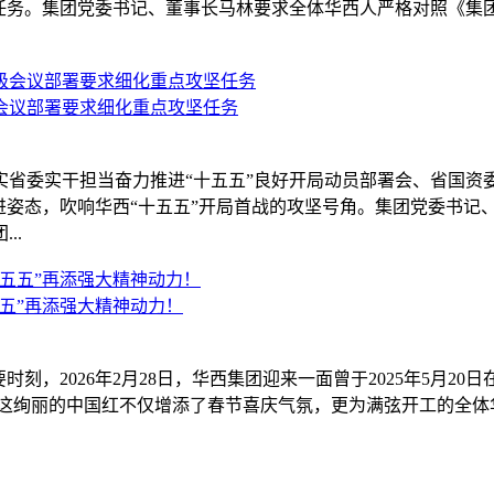
点任务。集团党委书记、董事长马林要求全体华西人严格对照《集团2
会议部署要求细化重点攻坚任务
实省委实干担当奋力推进“十五五”良好开局动员部署会、省国
进姿态，吹响华西“十五五”开局首战的攻坚号角。集团党委书记
..
五”再添强大精神动力！
，2026年2月28日，华西集团迎来一面曾于2025年5月20日在
，这绚丽的中国红不仅增添了春节喜庆气氛，更为满弦开工的全体