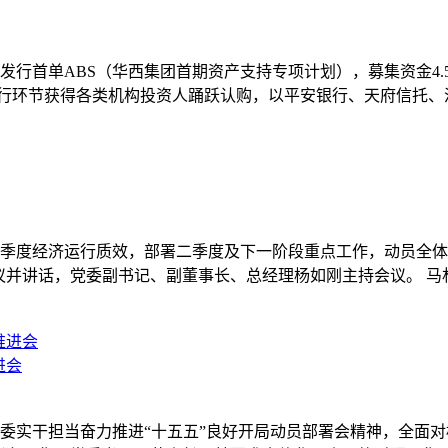
所发行首单ABS（华西集团首期资产支持专项计划），募集资金4.5
发行环节获得各类机构投资人踊跃认购，以平安银行、天府信托
总结一季度经济运行质效，部署二季度及下一阶段重点工作，动员
议并讲话，党委副书记、副董事长、总经理杨如刚主持会议。 
进会
省委实干担当奋力推进“十五五”良好开局动员部署会精神，全面