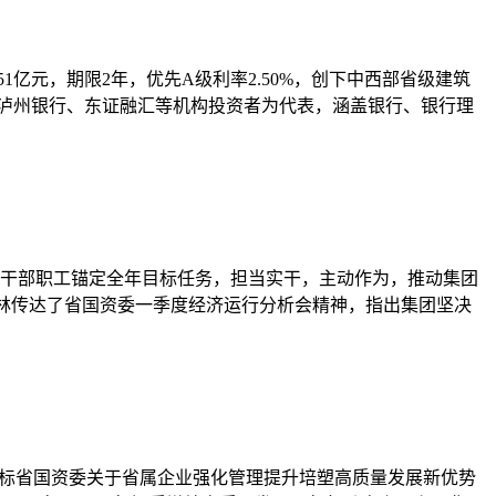
1亿元，期限2年，优先A级利率2.50%，创下中西部省级建筑
、泸州银行、东证融汇等机构投资者为代表，涵盖银行、银行理
全体干部职工锚定全年目标任务，担当实干，主动作为，推动集团
马林传达了省国资委一季度经济运行分析会精神，指出集团坚决
对标省国资委关于省属企业强化管理提升培塑高质量发展新优势