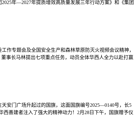
025年—2027年提质增效高质量发展三年行动方案》和《集团
资委工作专题会及全国安全生产和森林草原防灭火视频会议精神，
、董事长马林提出七项重点任务，动员全体华西人全力以赴打赢
天安门广场升起过的国旗，这面国旗编号2025—0140号，长5
华西善建者注入了强大的精神动力！2月28日下午，国旗赠予仪