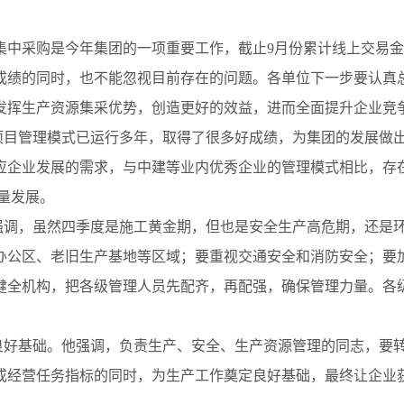
中采购是今年集团的一项重要工作，截止9月份累计线上交易金
成绩的同时，也不能忽视目前存在的问题。各单位下一步要认真
发挥生产资源集采优势，创造更好的效益，进而全面提升企业竞
项目管理模式已运行多年，取得了很多好成绩，为集团的发展做
应企业发展的需求，与中建等业内优秀企业的管理模式相比，存
量发展。
强调，虽然四季度是施工黄金期，但也是安全生产高危期，还是
办公区、老旧生产基地等区域；要重视交通安全和消防安全；要
健全机构，把各级管理人员先配齐，再配强，确保管理力量。各
良好基础。他强调，负责生产、安全、生产资源管理的同志，要
成经营任务指标的同时，为生产工作奠定良好基础，最终让企业