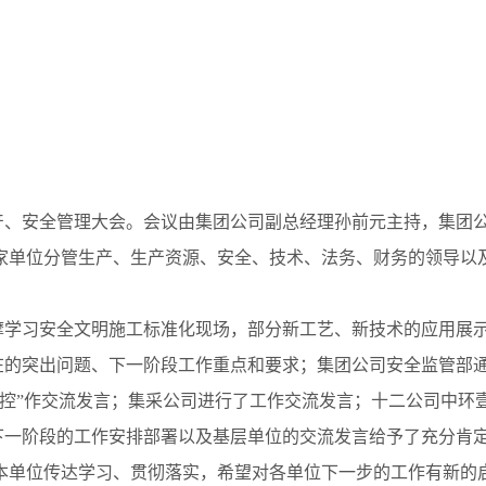
生产、安全管理大会。会议由集团公司副总经理孙前元主持，集团
家单位分管生产、生产资源、安全、技术、法务、财务的领导以及
摩学习安全文明施工标准化现场，部分新工艺、新技术的应用展
的突出问题、下一阶段工作重点和要求；集团公司安全监管部通
管控”作交流发言；集采公司进行了工作交流发言；十二公司中环
一阶段的工作安排部署以及基层单位的交流发言给予了充分肯定
本单位传达学习、贯彻落实，希望对各单位下一步的工作有新的