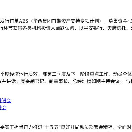
所发行首单ABS（华西集团首期资产支持专项计划），募集资金4.5
发行环节获得各类机构投资人踊跃认购，以平安银行、天府信托
总结一季度经济运行质效，部署二季度及下一阶段重点工作，动员
议并讲话，党委副书记、副董事长、总经理杨如刚主持会议。 
进会
省委实干担当奋力推进“十五五”良好开局动员部署会精神，全面