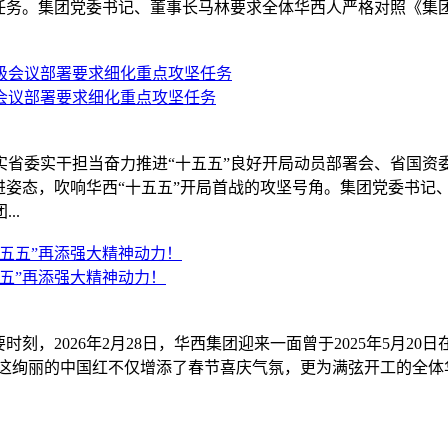
点任务。集团党委书记、董事长马林要求全体华西人严格对照《集团2
会议部署要求细化重点攻坚任务
实省委实干担当奋力推进“十五五”良好开局动员部署会、省国
进姿态，吹响华西“十五五”开局首战的攻坚号角。集团党委书记
..
五”再添强大精神动力！
，2026年2月28日，华西集团迎来一面曾于2025年5月20日在
，这绚丽的中国红不仅增添了春节喜庆气氛，更为满弦开工的全体