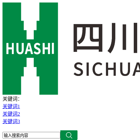
关键词：
关键词1
关键词2
关键词3