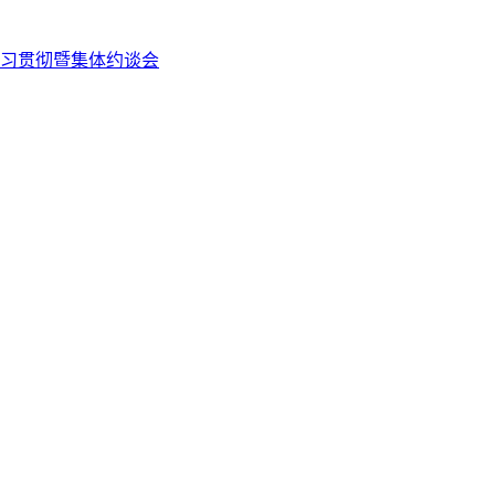
习贯彻暨集体约谈会