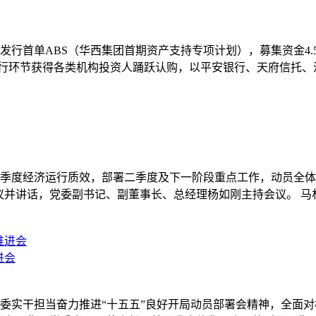
所发行首单ABS（华西集团首期资产支持专项计划），募集资金4.5
发行环节获得各类机构投资人踊跃认购，以平安银行、天府信托
总结一季度经济运行质效，部署二季度及下一阶段重点工作，动员
议并讲话，党委副书记、副董事长、总经理杨如刚主持会议。 
进会
省委实干担当奋力推进“十五五”良好开局动员部署会精神，全面