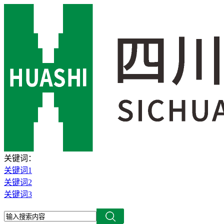
关键词：
关键词1
关键词2
关键词3