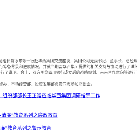
组副组长肖冰东等一行赴华西集团交流座谈，集团公司党委书记、董事长、总经
筹备背景和进展情况，并就当期需华西集团提供的相关支持与协助进行了详细
行了说明。会上，双方围绕四川银行成立后的战略规划、未来合作意向等进行了
经办、市场经营部、投资发展部负责同志参加座谈会。
、组织部部长王正谱莅临华西集团调研指导工作
•清廉”教育系列之廉政教育
清廉”教育系列之警示教育