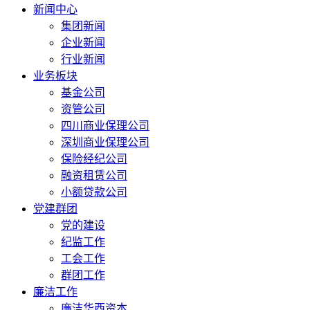
新闻中心
集团新闻
企业新闻
行业新闻
业务板块
基金公司
资管公司
四川商业保理公司
深圳商业保理公司
保险经纪公司
融资租赁公司
小额贷款公司
党建群团
党的建设
纪监工作
工会工作
群团工作
廉洁工作
廉洁华西资本