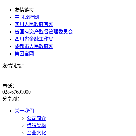
友情链接
中国政府网
四川人民政府官网
省国有资产监督管理委员会
四川省金融工作局
成都市人民政府网
集团官网
友情链接：
电话：
028-67691000
分享到：
关于我们
公司简介
组织架构
企业文化