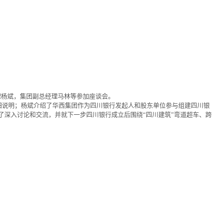
理杨斌，集团副总经理马林等参加座谈会。
说明；杨斌介绍了华西集团作为四川银行发起人和股东单位参与组建四川银
深入讨论和交流，并就下一步四川银行成立后围绕“四川建筑”弯道超车、跨