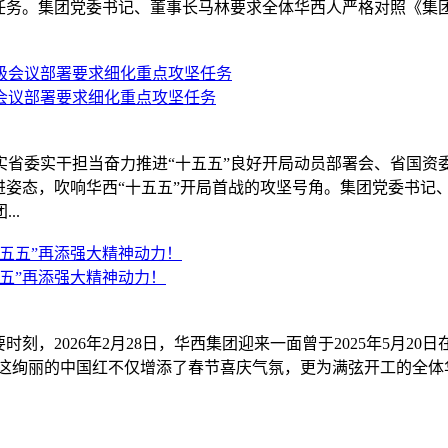
点任务。集团党委书记、董事长马林要求全体华西人严格对照《集团2
会议部署要求细化重点攻坚任务
实省委实干担当奋力推进“十五五”良好开局动员部署会、省国
进姿态，吹响华西“十五五”开局首战的攻坚号角。集团党委书记
..
五”再添强大精神动力！
，2026年2月28日，华西集团迎来一面曾于2025年5月20日在
，这绚丽的中国红不仅增添了春节喜庆气氛，更为满弦开工的全体