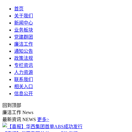
首页
关于我们
新闻中心
业务板块
党建群团
廉洁工作
通知公告
政策法规
专栏资讯
人力资源
联系我们
相关入口
信息公开
回到顶部
廉洁工作
News
最新资讯
NEWS
更多>