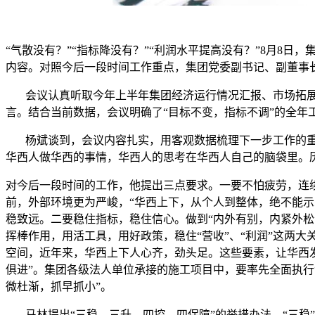
“气散没有？”“指标降没有？”“利润水平提高没有？”8月8
内容。对照今后一段时间工作重点，集团党委副书记、副董事
会议认真听取今年上半年集团经济运行情况汇报、市场拓展及
言。结合当前数据，会议明确了“目标不变，指标不调”的全年
杨斌谈到，会议内容扎实，用客观数据梳理下一步工作的重心
华西人做华西的事情，华西人的思考在华西人自己的脑袋里。
对今后一段时间的工作，他提出三点要求。一要不怕疲劳，连
前，外部环境更为严峻，“华西上下，从个人到整体，绝不能示
稳致远。二要稳住指标，稳住信心。做到“内外有别，内紧外松
挥棒作用，用活工具，用好政策，稳住“营收”、“利润”这两
空间，近年来，华西上下人心齐，劲头足。这些要素，让华西
俱进”。集团各级法人单位承接的施工项目中，要率先全面执行
微杜渐，抓早抓小”。
马林提出“三稳、三升、四控、四保障”的举措办法。“三稳”