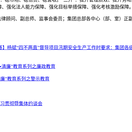
障、强化法人能力保障、强化目标举措保障、强化考核激励保障
律顾问、副总师、监事会委员；集团总部各中心（部、室）正副
基】杨斌“四不两直”督导项目汛期安全生产工作时要求：集团各
•清廉”教育系列之廉政教育
清廉”教育系列之警示教育
习贯彻暨集体约谈会