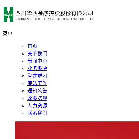
菜单
首页
关于我们
新闻中心
业务板块
党建群团
廉洁工作
通知公告
政策法规
人力资源
联系我们