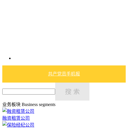
共产党员手机报
业务板块
Business segments
融资租赁公司