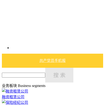
共产党员手机报
业务板块
Business segments
融资租赁公司