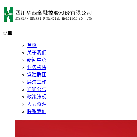
菜单
首页
关于我们
新闻中心
业务板块
党建群团
廉洁工作
通知公告
政策法规
人力资源
联系我们