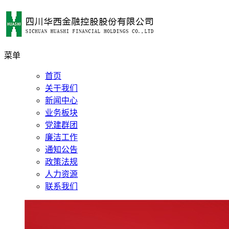
菜单
首页
关于我们
新闻中心
业务板块
党建群团
廉洁工作
通知公告
政策法规
人力资源
联系我们