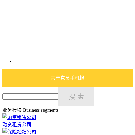
共产党员手机报
业务板块
Business segments
融资租赁公司