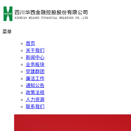
菜单
首页
关于我们
新闻中心
业务板块
党建群团
廉洁工作
通知公告
政策法规
人力资源
联系我们