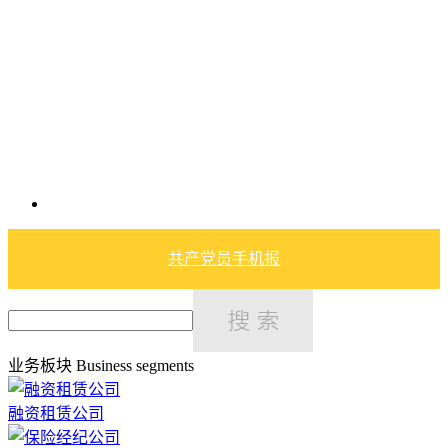
共产党员手机报
业务板块
Business segments
融资租赁公司