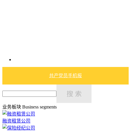
共产党员手机报
业务板块
Business segments
融资租赁公司