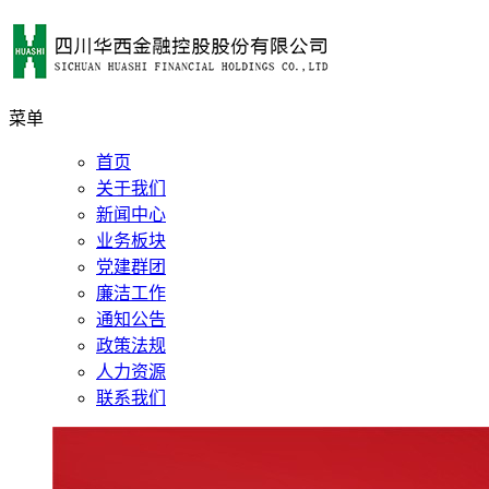
菜单
首页
关于我们
新闻中心
业务板块
党建群团
廉洁工作
通知公告
政策法规
人力资源
联系我们