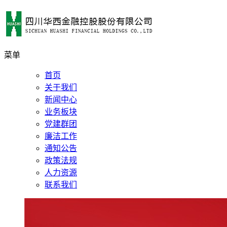
菜单
首页
关于我们
新闻中心
业务板块
党建群团
廉洁工作
通知公告
政策法规
人力资源
联系我们