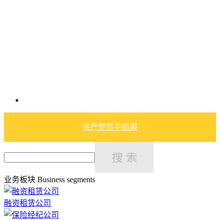
共产党员手机报
业务板块
Business segments
融资租赁公司