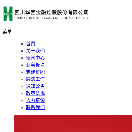
菜单
首页
关于我们
新闻中心
业务板块
党建群团
廉洁工作
通知公告
政策法规
人力资源
联系我们