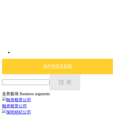
共产党员手机报
业务板块
Business segments
融资租赁公司