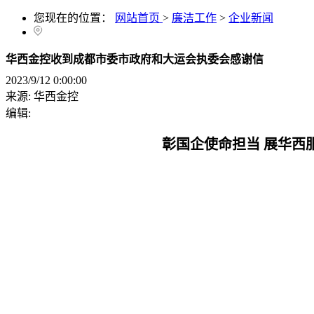
您现在的位置：
网站首页
>
廉洁工作
>
企业新闻
华西金控收到成都市委市政府和大运会执委会感谢信
2023/9/12 0:00:00
来源:
华西金控
编辑:
彰国企使命担当 展华西