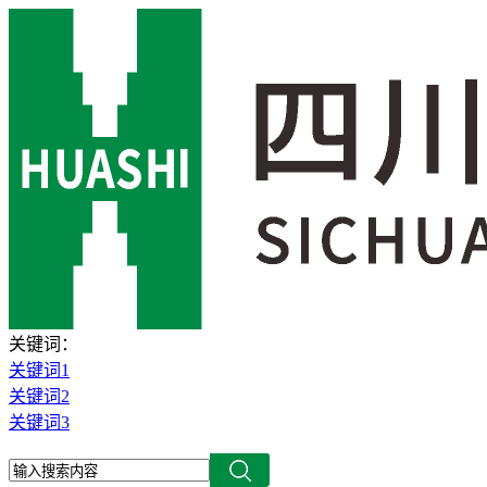
关键词：
关键词1
关键词2
关键词3