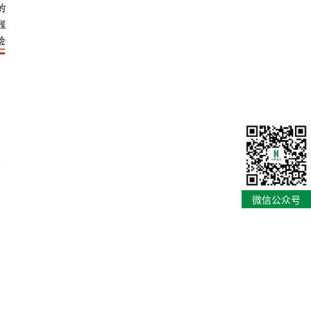
微信公众号