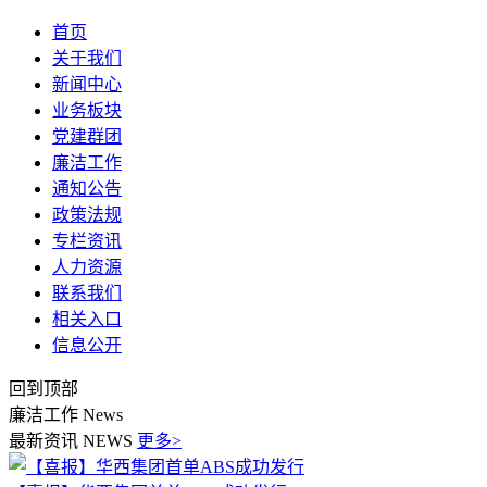
首页
关于我们
新闻中心
业务板块
党建群团
廉洁工作
通知公告
政策法规
专栏资讯
人力资源
联系我们
相关入口
信息公开
回到顶部
廉洁工作
News
最新资讯
NEWS
更多>