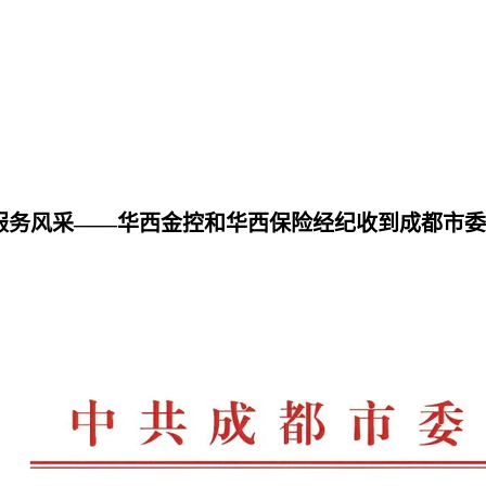
服务风采——华西金控和华西保险经纪收到成都市