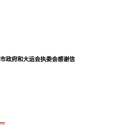
委市政府和大运会执委会感谢信