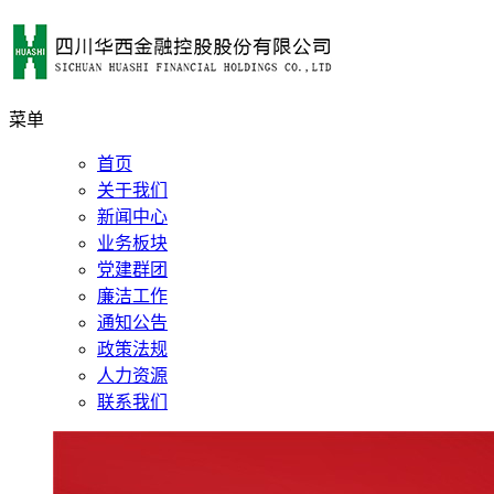
菜单
首页
关于我们
新闻中心
业务板块
党建群团
廉洁工作
通知公告
政策法规
人力资源
联系我们