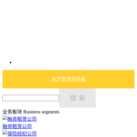
共产党员手机报
业务板块
Business segments
融资租赁公司