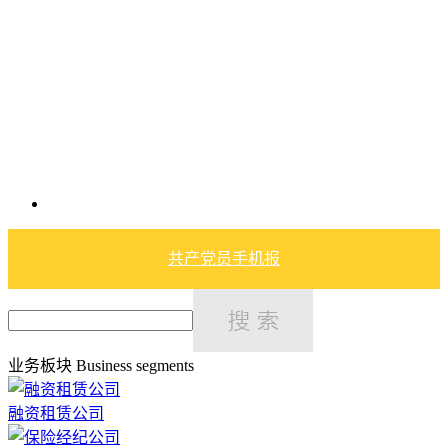
共产党员手机报
业务板块
Business segments
融资租赁公司