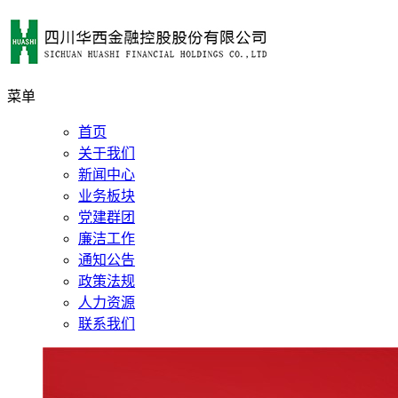
菜单
首页
关于我们
新闻中心
业务板块
党建群团
廉洁工作
通知公告
政策法规
人力资源
联系我们