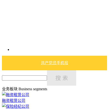
共产党员手机报
业务板块
Business segments
融资租赁公司