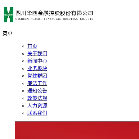
菜单
首页
关于我们
新闻中心
业务板块
党建群团
廉洁工作
通知公告
政策法规
人力资源
联系我们