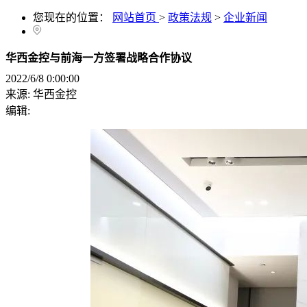
您现在的位置：
网站首页
>
政策法规
>
企业新闻
华西金控与前海一方签署战略合作协议
2022/6/8 0:00:00
来源:
华西金控
编辑: