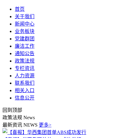
首页
关于我们
新闻中心
业务板块
党建群团
廉洁工作
通知公告
政策法规
专栏资讯
人力资源
联系我们
相关入口
信息公开
回到顶部
政策法规
News
最新资讯
NEWS
更多>