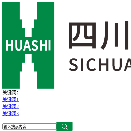
关键词：
关键词1
关键词2
关键词3