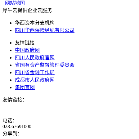
网站地图
犀牛云提供企业云服务
华西资本分支机构
四川华西保险经纪有限公司
友情链接
中国政府网
四川人民政府官网
省国有资产监督管理委员会
四川省金融工作局
成都市人民政府网
集团官网
友情链接：
电话：
028-67691000
分享到：