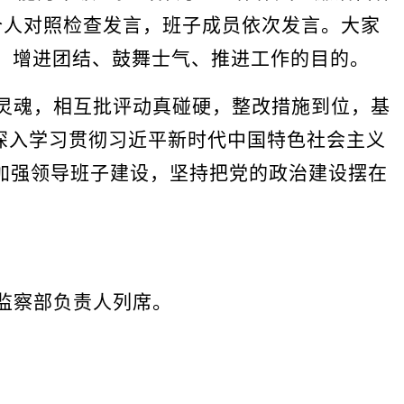
个人对照检查发言，班子成员依次发言。大家
、增进团结、鼓舞士气、推进工作的目的。
灵魂，相互批评动真碰硬，整改措施到位，基
深入学习贯彻习近平新时代中国特色社会主义
加强领导班子建设，
坚持把党的政治建设摆在
监察部负责人列席。