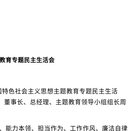
教育专题民主生活会
国特色社会主义思想主题教育专题民主生活
、董事长、总经理、
主题教育领导小组组长
周
质、能力本领、担当作为、工作作风、廉洁自律