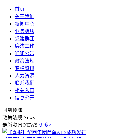
首页
关于我们
新闻中心
业务板块
党建群团
廉洁工作
通知公告
政策法规
专栏资讯
人力资源
联系我们
相关入口
信息公开
回到顶部
政策法规
News
最新资讯
NEWS
更多>