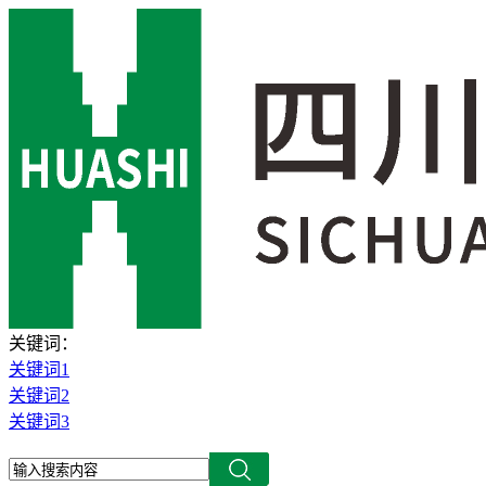
关键词：
关键词1
关键词2
关键词3