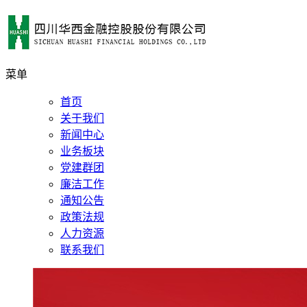
菜单
首页
关于我们
新闻中心
业务板块
党建群团
廉洁工作
通知公告
政策法规
人力资源
联系我们