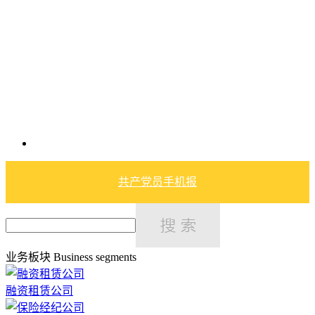
共产党员手机报
业务板块
Business segments
融资租赁公司