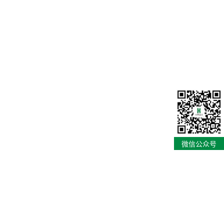
微信公众号