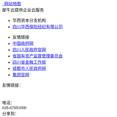
网站地图
犀牛云提供企业云服务
华西资本分支机构
四川华西保险经纪有限公司
友情链接
中国政府网
四川人民政府官网
省国有资产监督管理委员会
四川省金融工作局
成都市人民政府网
集团官网
友情链接：
电话：
028-67691000
分享到：