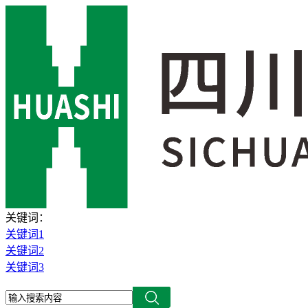
关键词：
关键词1
关键词2
关键词3