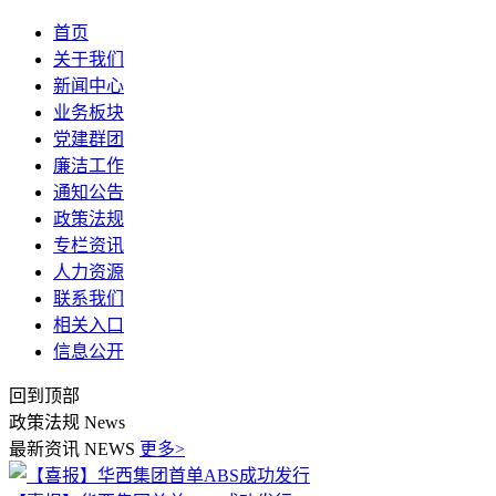
首页
关于我们
新闻中心
业务板块
党建群团
廉洁工作
通知公告
政策法规
专栏资讯
人力资源
联系我们
相关入口
信息公开
回到顶部
政策法规
News
最新资讯
NEWS
更多>