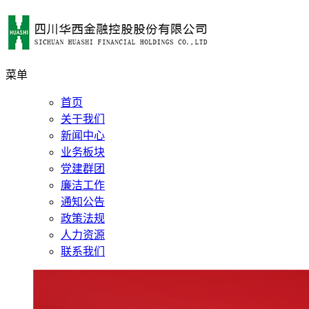
菜单
首页
关于我们
新闻中心
业务板块
党建群团
廉洁工作
通知公告
政策法规
人力资源
联系我们