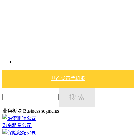
共产党员手机报
业务板块
Business segments
融资租赁公司