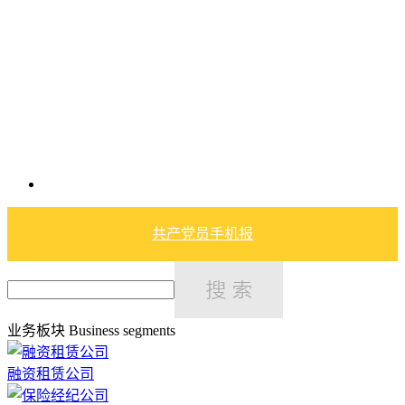
共产党员手机报
业务板块
Business segments
融资租赁公司