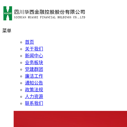
菜单
首页
关于我们
新闻中心
业务板块
党建群团
廉洁工作
通知公告
政策法规
人力资源
联系我们