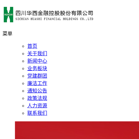
菜单
首页
关于我们
新闻中心
业务板块
党建群团
廉洁工作
通知公告
政策法规
人力资源
联系我们