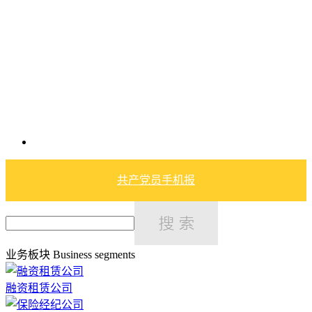
共产党员手机报
业务板块
Business segments
融资租赁公司