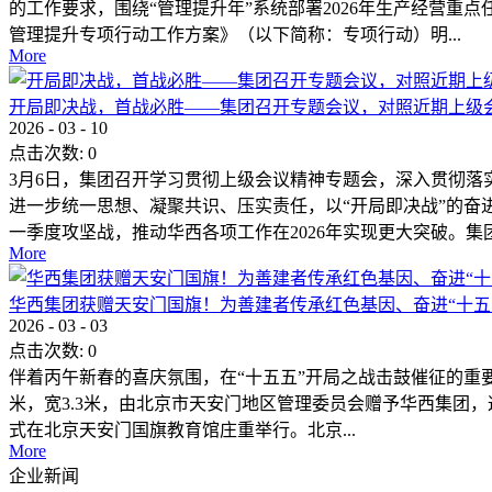
的工作要求，围绕“管理提升年”系统部署2026年生产经营重
管理提升专项行动工作方案》（以下简称：专项行动）明...
More
开局即决战，首战必胜——集团召开专题会议，对照近期上级
2026
-
03
-
10
点击次数:
0
3月6日，集团召开学习贯彻上级会议精神专题会，深入贯彻落
进一步统一思想、凝聚共识、压实责任，以“开局即决战”的奋
一季度攻坚战，推动华西各项工作在2026年实现更大突破。集团.
More
华西集团获赠天安门国旗！为善建者传承红色基因、奋进“十五
2026
-
03
-
03
点击次数:
0
伴着丙午新春的喜庆氛围，在“十五五”开局之战击鼓催征的重要时刻
米，宽3.3米，由北京市天安门地区管理委员会赠予华西集团
式在北京天安门国旗教育馆庄重举行。北京...
More
企业新闻