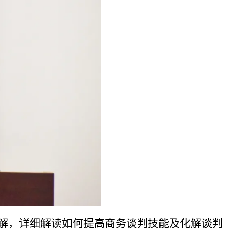
解，详细解读如何提高商务谈判技能及化解谈判