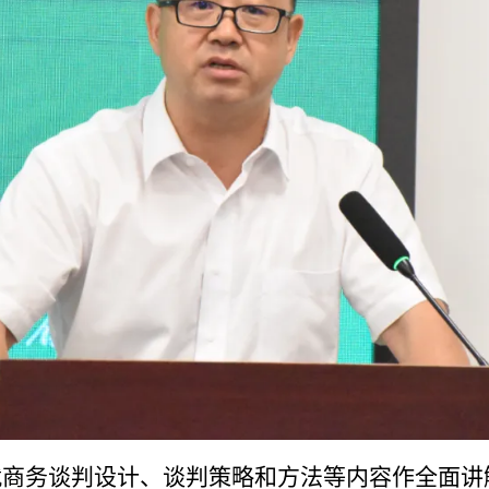
就商务谈判设计、谈判策略和方法等内容作全面讲