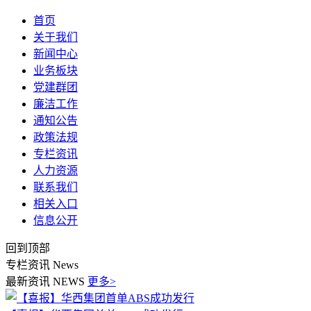
首页
关于我们
新闻中心
业务板块
党建群团
廉洁工作
通知公告
政策法规
专栏资讯
人力资源
联系我们
相关入口
信息公开
回到顶部
专栏资讯
News
最新资讯
NEWS
更多>