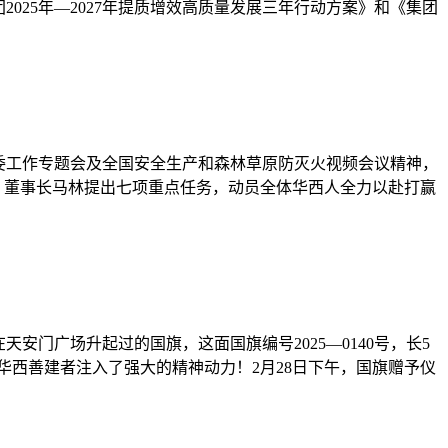
025年—2027年提质增效高质量发展三年行动方案》和《集团
资委工作专题会及全国安全生产和森林草原防灭火视频会议精神，
、董事长马林提出七项重点任务，动员全体华西人全力以赴打赢
天安门广场升起过的国旗，这面国旗编号2025—0140号，长5
华西善建者注入了强大的精神动力！2月28日下午，国旗赠予仪