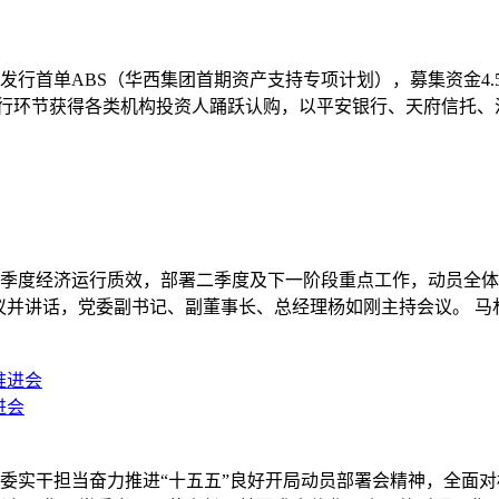
所发行首单ABS（华西集团首期资产支持专项计划），募集资金4.5
发行环节获得各类机构投资人踊跃认购，以平安银行、天府信托
总结一季度经济运行质效，部署二季度及下一阶段重点工作，动员
议并讲话，党委副书记、副董事长、总经理杨如刚主持会议。 
进会
省委实干担当奋力推进“十五五”良好开局动员部署会精神，全面