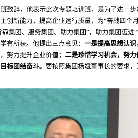
开班致辞，他表示此次专题培训班，是为了进一步
主创新能力，提高企业运行质量，为“奋战四个月
“背靠集团、服务集团、助力集团”，助力集团迈进
取学有所获。他提出三点意见：
一是提高思想认识
心，努力提升企业价值；
二是珍惜学习机会，努力
年目标团结奋斗。
要按照集团杨斌董事长的要求，