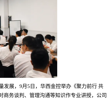
量发展，
9月5日，华西金控举办《聚力前行 共
对商务谈判、管理沟通等知识作专业讲授，公司