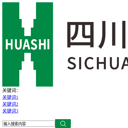
关键词：
关键词1
关键词2
关键词3