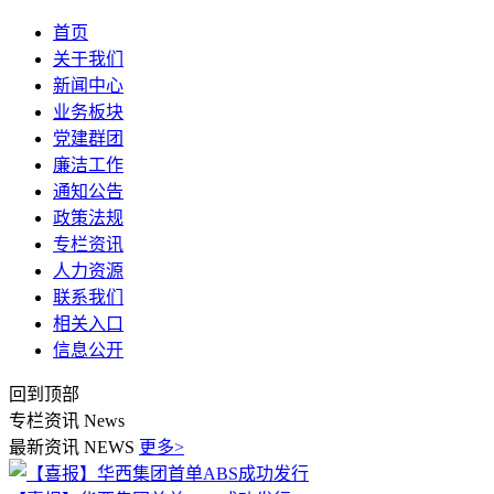
首页
关于我们
新闻中心
业务板块
党建群团
廉洁工作
通知公告
政策法规
专栏资讯
人力资源
联系我们
相关入口
信息公开
回到顶部
专栏资讯
News
最新资讯
NEWS
更多>