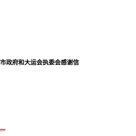
委市政府和大运会执委会感谢信