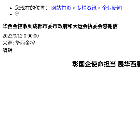
您现在的位置：
网站首页
>
专栏资讯
>
企业新闻
华西金控收到成都市委市政府和大运会执委会感谢信
2023/9/12 0:00:00
来源:
华西金控
编辑:
彰国企使命担当 展华西