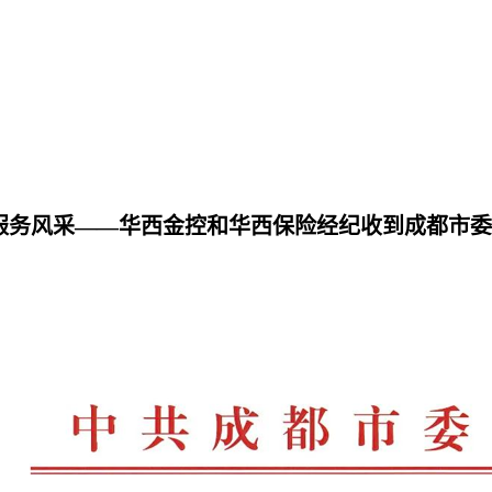
服务风采——华西金控和华西保险经纪收到成都市