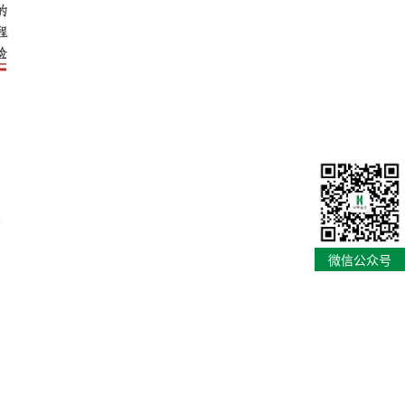
微信公众号