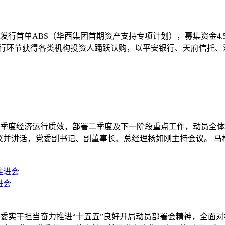
所发行首单ABS（华西集团首期资产支持专项计划），募集资金4.5
发行环节获得各类机构投资人踊跃认购，以平安银行、天府信托
总结一季度经济运行质效，部署二季度及下一阶段重点工作，动员
议并讲话，党委副书记、副董事长、总经理杨如刚主持会议。 
进会
省委实干担当奋力推进“十五五”良好开局动员部署会精神，全面