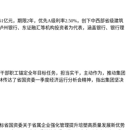
1亿元，期限2年，优先A级利率2.50%，创下中西部省级建筑
、泸州银行、东证融汇等机构投资者为代表，涵盖银行、银行理
全体干部职工锚定全年目标任务，担当实干，主动作为，推动集团
马林传达了省国资委一季度经济运行分析会精神，指出集团坚决
对标省国资委关于省属企业强化管理提升培塑高质量发展新优势