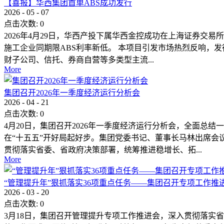
【喜报】华西集团首单ABS成功发行
2026
-
05
-
07
点击次数:
0
2026年4月29日，华西产投下属华西金控成功在上海证券交易
施工企业同期限ABS利率新低。 本项目引发市场热烈反响，
财子公司、信托、券商自营等多类型主流...
More
集团召开2026年一季度经济运行分析会
2026
-
04
-
21
点击次数:
0
4月20日，集团召开2026年一季度经济运行分析会，全面
在“十五五”开好局起好步。集团党委书记、董事长马林出席会
贯彻落实省委、省政府决策部署，统筹推进稳增长、拓...
More
“管理提升年”狠抓落实36项重点任务——集团召开专项工作推
2026
-
03
-
20
点击次数:
0
3月18日，集团召开管理提升专项工作推进会，深入贯彻落实