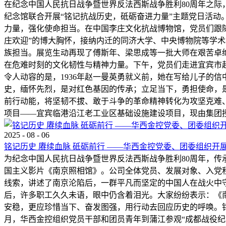
在纪念中国人民抗日战争暨世界反法西斯战争胜利80周年之际
纪念馆联合开展“铭记抗战历史，砥砺奋进力量”主题党日活
力量，强化使命担当。在中国李庄文化抗战博物馆，党员们跟随
庄欢迎”的博大胸怀，接纳内迁的同济大学、中央博物院等学术
族担当。展览生动再现了傅斯年、梁思成等一批大师在艰苦卓
在危难时刻的文化韧性与精神力量。下午，党员们走进宜宾市赵
令人动容的是，1936年赵一曼英勇就义前，她在写给儿子的
史，缅怀先烈，是对红色基因的传承；立足当下，勇担使命，
前行动能，将坚韧不拔、敢于斗争的革命精神转化为攻坚克难
项目——宜宾临港沿江老工业区基础设施建设项目，现由集团授权
2025
-
08
-
06
铭记历史 赓续血脉 砥砺前行 ——华西金控党委、团委组织开
为纪念中国人民抗日战争暨世界反法西斯战争胜利80周年，传
国主义影片《南京照相馆》。公司全体党员、发展对象、入党
线索，讲述了南京沦陷后，一群平凡而坚定的中国人在战火中
后，许多职工久久未语，眼中仍含着泪光。大家纷纷表示：《
安稳，更应珍惜当下、奋发图强，用行动去回应历史的呼唤。
月，华西金控组织党员干部和团员青年到蒲江参观“成都战役纪