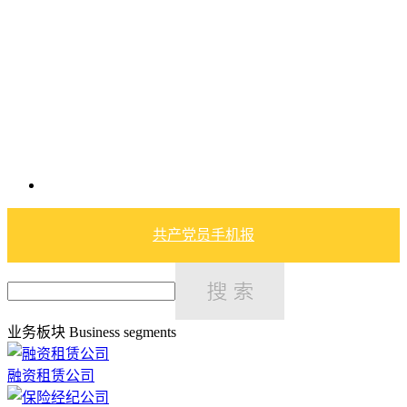
共产党员手机报
业务板块
Business segments
融资租赁公司