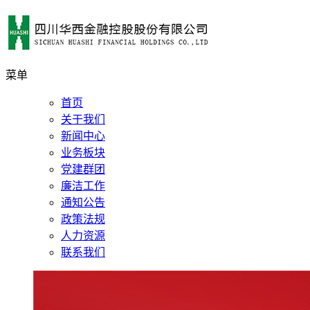
菜单
首页
关于我们
新闻中心
业务板块
党建群团
廉洁工作
通知公告
政策法规
人力资源
联系我们