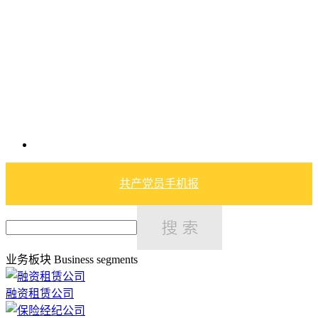
共产党员手机报
业务板块
Business segments
融资租赁公司