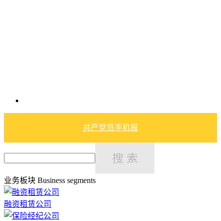
共产党员手机报
业务板块
Business segments
融资租赁公司