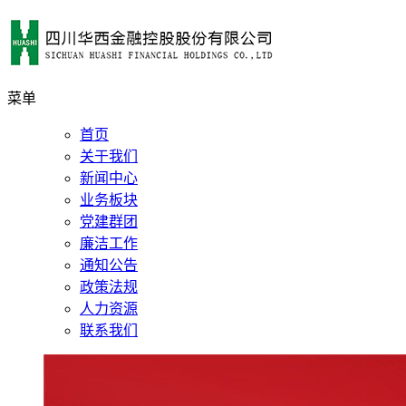
菜单
首页
关于我们
新闻中心
业务板块
党建群团
廉洁工作
通知公告
政策法规
人力资源
联系我们