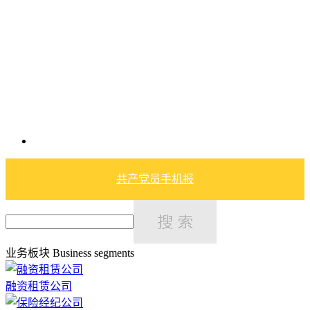
共产党员手机报
业务板块
Business segments
融资租赁公司