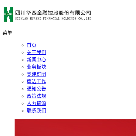
菜单
首页
关于我们
新闻中心
业务板块
党建群团
廉洁工作
通知公告
政策法规
人力资源
联系我们