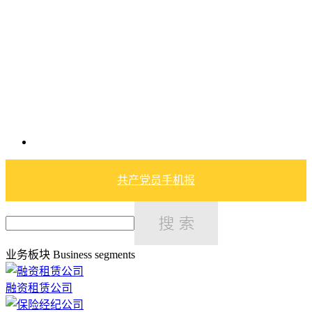
共产党员手机报
业务板块
Business segments
融资租赁公司