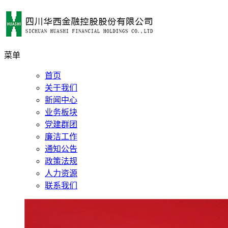
菜单
首页
关于我们
新闻中心
业务板块
党建群团
廉洁工作
通知公告
政策法规
人力资源
联系我们