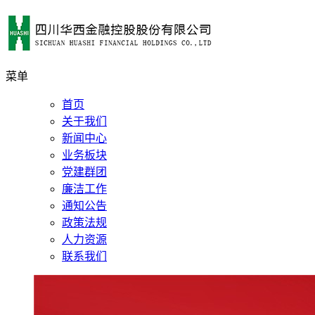
菜单
首页
关于我们
新闻中心
业务板块
党建群团
廉洁工作
通知公告
政策法规
人力资源
联系我们