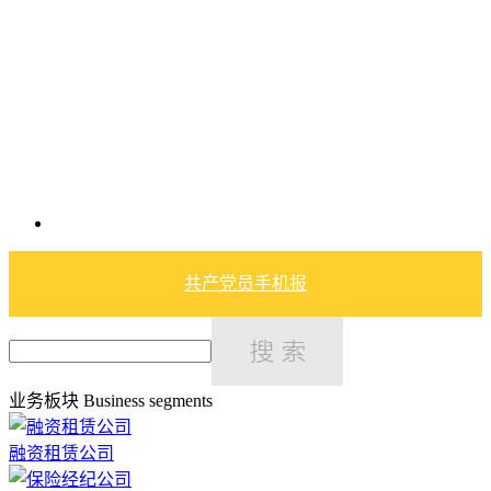
共产党员手机报
业务板块
Business segments
融资租赁公司