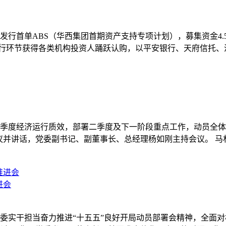
所发行首单ABS（华西集团首期资产支持专项计划），募集资金4.5
发行环节获得各类机构投资人踊跃认购，以平安银行、天府信托
总结一季度经济运行质效，部署二季度及下一阶段重点工作，动员
议并讲话，党委副书记、副董事长、总经理杨如刚主持会议。 
进会
省委实干担当奋力推进“十五五”良好开局动员部署会精神，全面