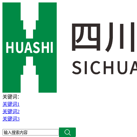
关键词：
关键词1
关键词2
关键词3