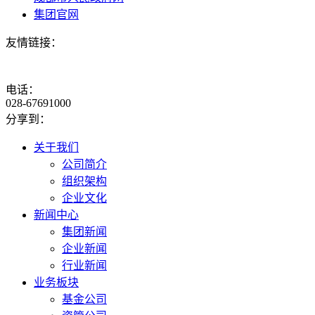
集团官网
友情链接：
电话：
028-67691000
分享到：
关于我们
公司简介
组织架构
企业文化
新闻中心
集团新闻
企业新闻
行业新闻
业务板块
基金公司