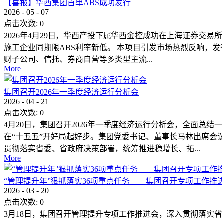
【喜报】华西集团首单ABS成功发行
2026
-
05
-
07
点击次数:
0
2026年4月29日，华西产投下属华西金控成功在上海证券交易
施工企业同期限ABS利率新低。 本项目引发市场热烈反响，
财子公司、信托、券商自营等多类型主流...
More
集团召开2026年一季度经济运行分析会
2026
-
04
-
21
点击次数:
0
4月20日，集团召开2026年一季度经济运行分析会，全面
在“十五五”开好局起好步。集团党委书记、董事长马林出席会
贯彻落实省委、省政府决策部署，统筹推进稳增长、拓...
More
“管理提升年”狠抓落实36项重点任务——集团召开专项工作推
2026
-
03
-
20
点击次数:
0
3月18日，集团召开管理提升专项工作推进会，深入贯彻落实